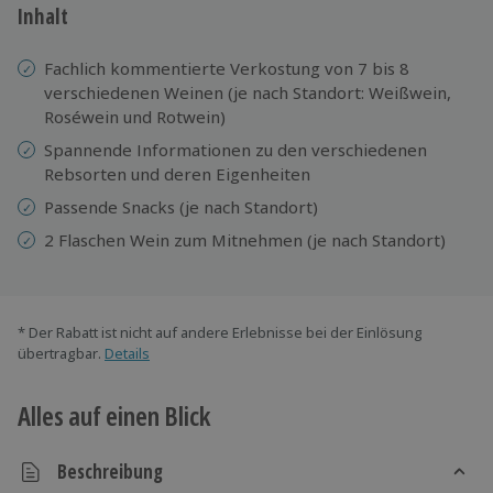
Inhalt
Fachlich kommentierte Verkostung von 7 bis 8
verschiedenen Weinen (je nach Standort: Weißwein,
Roséwein und Rotwein)
Spannende Informationen zu den verschiedenen
Rebsorten und deren Eigenheiten
Passende Snacks (je nach Standort)
2 Flaschen Wein zum Mitnehmen (je nach Standort)
* Der Rabatt ist nicht auf andere Erlebnisse bei der Einlösung
übertragbar.
Details
Alles auf einen Blick
Beschreibung