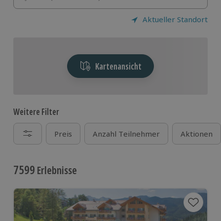
Aktueller Standort
Kartenansicht
Weitere Filter
Preis
Anzahl Teilnehmer
Aktionen
7599
Erlebnisse