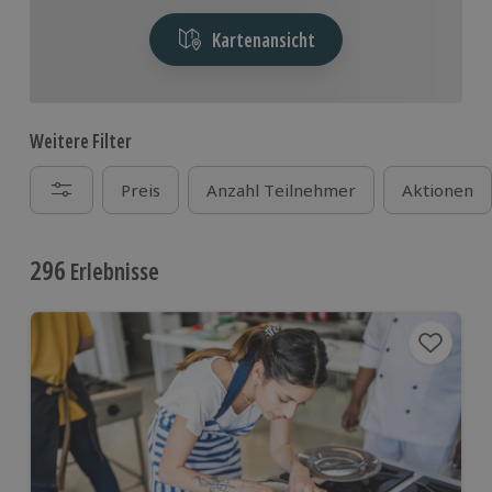
Kartenansicht
Weitere Filter
Preis
Anzahl Teilnehmer
Aktionen
296
Erlebnisse