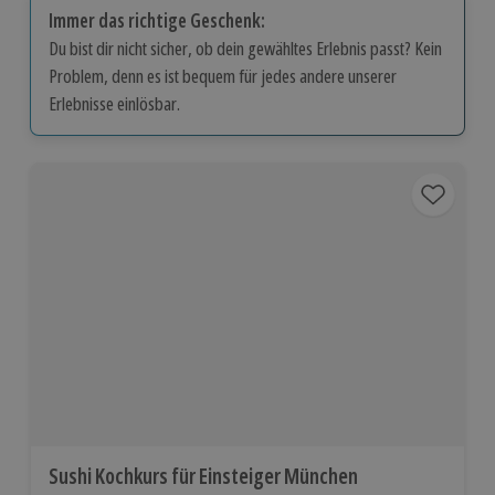
Immer das richtige Geschenk:
Du bist dir nicht sicher, ob dein gewähltes Erlebnis passt? Kein
Problem, denn es ist bequem für jedes andere unserer
Erlebnisse einlösbar.
Sushi Kochkurs für Einsteiger München