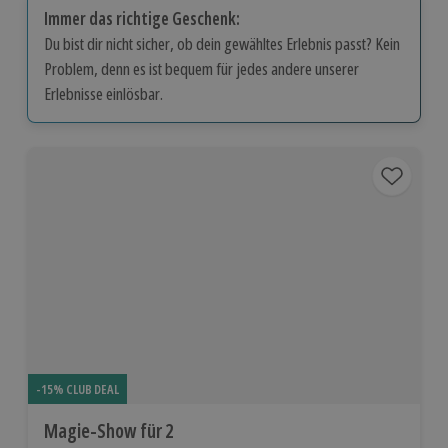
Immer das richtige Geschenk:
Du bist dir nicht sicher, ob dein gewähltes Erlebnis passt? Kein
Problem, denn es ist bequem für jedes andere unserer
Erlebnisse einlösbar.
-15% CLUB DEAL
Magie-Show für 2