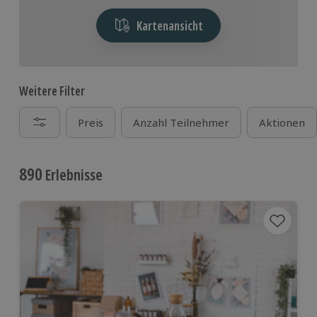
Kartenansicht
Weitere Filter
Preis
Anzahl Teilnehmer
Aktionen
890
Erlebnisse