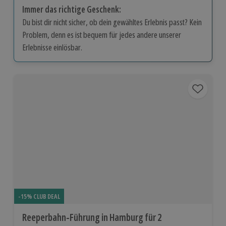
Immer das richtige Geschenk:
Du bist dir nicht sicher, ob dein gewähltes Erlebnis passt? Kein
Problem, denn es ist bequem für jedes andere unserer
Erlebnisse einlösbar.
-15% CLUB DEAL
Reeperbahn-Führung in Hamburg für 2