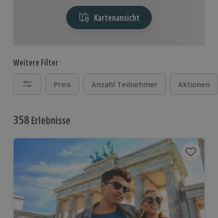
Kartenansicht
Weitere Filter
Preis
Anzahl Teilnehmer
Aktionen
358
Erlebnisse