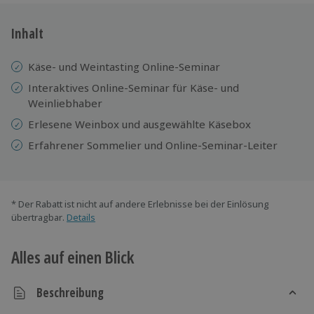
Inhalt
Käse- und Weintasting Online-Seminar
Interaktives Online-Seminar für Käse- und
Weinliebhaber
Erlesene Weinbox und ausgewählte Käsebox
Erfahrener Sommelier und Online-Seminar-Leiter
* Der Rabatt ist nicht auf andere Erlebnisse bei der Einlösung
übertragbar.
Details
Alles auf einen Blick
Beschreibung