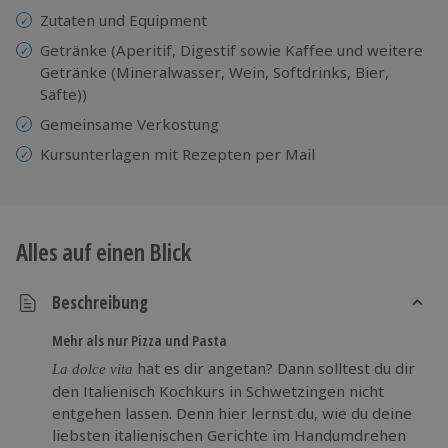
Zutaten und Equipment
Getränke (Aperitif, Digestif sowie Kaffee und weitere
Getränke (Mineralwasser, Wein, Softdrinks, Bier,
Säfte))
Gemeinsame Verkostung
Kursunterlagen mit Rezepten per Mail
Alles auf einen Blick
Beschreibung
Mehr als nur Pizza und Pasta
hat es dir angetan? Dann solltest du dir
La dolce vita
den Italienisch Kochkurs in Schwetzingen nicht
entgehen lassen. Denn hier lernst du, wie du deine
liebsten italienischen Gerichte im Handumdrehen