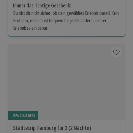
Immer das richtige Geschenk:
Du bist dir nicht sicher, ob dein gewähltes Erlebnis passt? Kein
Problem, denn es ist bequem für jedes andere unserer
Erlebnisse einlösbar.
-15% CLUB DEAL
Städtetrip Hamburg für 2 (2 Nächte)