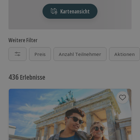
Kartenansicht
Weitere Filter
Preis
Anzahl Teilnehmer
Aktionen
436
Erlebnisse