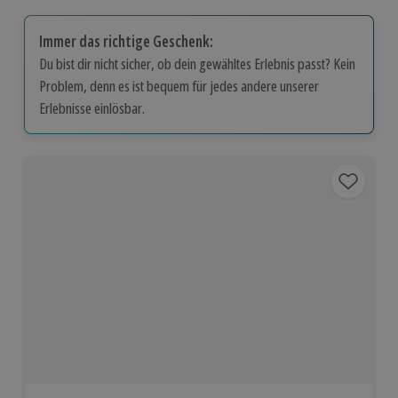
Immer das richtige Geschenk:
Du bist dir nicht sicher, ob dein gewähltes Erlebnis passt? Kein
Problem, denn es ist bequem für jedes andere unserer
Erlebnisse einlösbar.