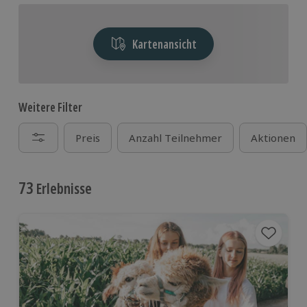
Kartenansicht
Weitere Filter
Preis
Anzahl Teilnehmer
Aktionen
73
Erlebnisse