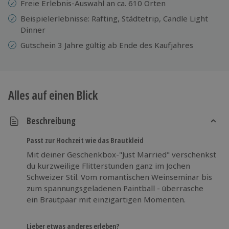
Freie Erlebnis-Auswahl an ca. 610 Orten
Beispielerlebnisse: Rafting, Städtetrip, Candle Light
Dinner
Gutschein 3 Jahre gültig ab Ende des Kaufjahres
Alles auf einen Blick
Beschreibung
Passt zur Hochzeit wie das Brautkleid
Mit deiner Geschenkbox-"Just Married" verschenkst
du kurzweilige Flitterstunden ganz im Jochen
Schweizer Stil. Vom romantischen Weinseminar bis
zum spannungsgeladenen Paintball - überrasche
ein Brautpaar mit einzigartigen Momenten.
Lieber etwas anderes erleben?