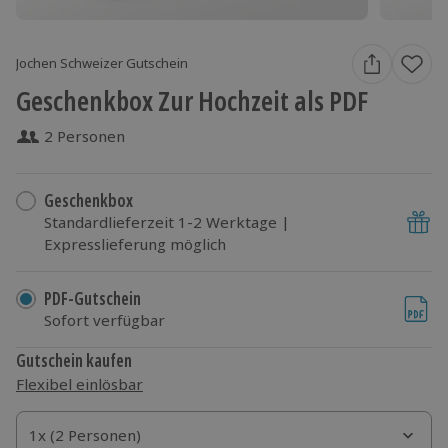
Jochen Schweizer Gutschein
Geschenkbox Zur Hochzeit als PDF
2 Personen
Geschenkbox
Standardlieferzeit 1-2 Werktage |
Expresslieferung möglich
PDF-Gutschein
Sofort verfügbar
Gutschein kaufen
Flexibel einlösbar
1x (2 Personen)
1x (2 Personen)
1x (2 Personen)