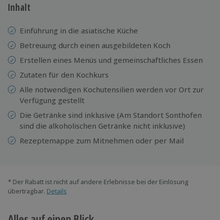
Inhalt
Einführung in die asiatische Küche
Betreuung durch einen ausgebildeten Koch
Erstellen eines Menüs und gemeinschaftliches Essen
Zutaten für den Kochkurs
Alle notwendigen Kochutensilien werden vor Ort zur
Verfügung gestellt
Die Getränke sind inklusive (Am Standort Sonthofen
sind die alkoholischen Getränke nicht inklusive)
Rezeptemappe zum Mitnehmen oder per Mail
* Der Rabatt ist nicht auf andere Erlebnisse bei der Einlösung
übertragbar.
Details
Alles auf einen Blick