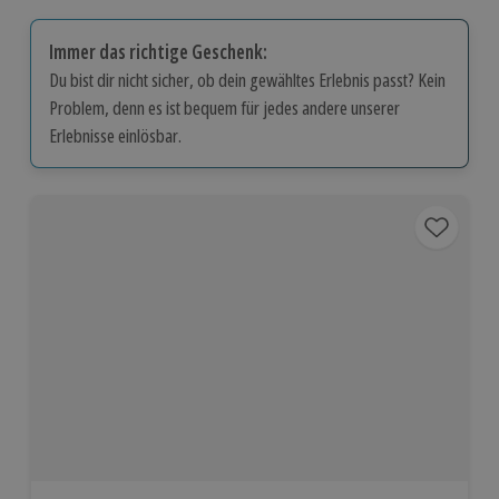
Immer das richtige Geschenk:
Du bist dir nicht sicher, ob dein gewähltes Erlebnis passt? Kein
Problem, denn es ist bequem für jedes andere unserer
Erlebnisse einlösbar.