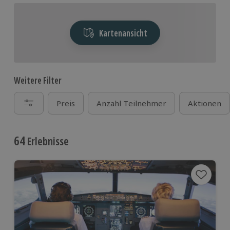
Kartenansicht
Weitere Filter
Preis
Anzahl Teilnehmer
Aktionen
64
Erlebnisse