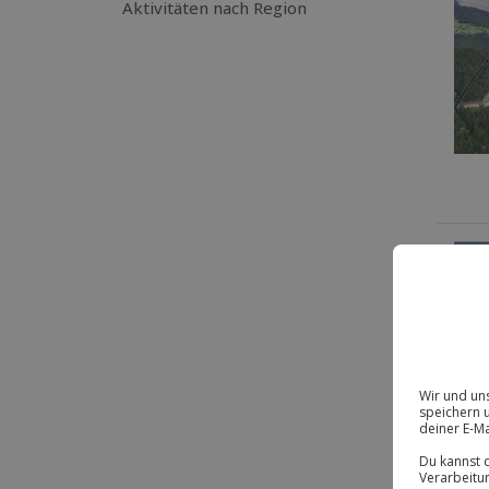
Aktivitäten nach Region