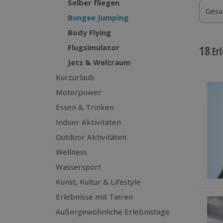
Selber fliegen
Gesa
Bungee Jumping
Body Flying
Flugsimulator
18
Erl
Jets & Weltraum
Kurzurlaub
Motorpower
Essen & Trinken
Indoor Aktivitäten
Outdoor Aktivitäten
Wellness
Wassersport
Kunst, Kultur & Lifestyle
Erlebnisse mit Tieren
Außergewöhnliche Erlebnistage