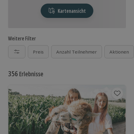
Kartenansicht
Weitere Filter
Preis
Anzahl Teilnehmer
Aktionen
356
Erlebnisse