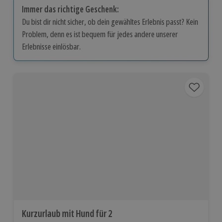
Immer das richtige Geschenk:
Du bist dir nicht sicher, ob dein gewähltes Erlebnis passt? Kein
Problem, denn es ist bequem für jedes andere unserer
Erlebnisse einlösbar.
Kurzurlaub mit Hund für 2