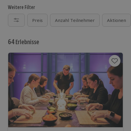
Weitere Filter
Preis
Anzahl Teilnehmer
Aktionen
64
Erlebnisse