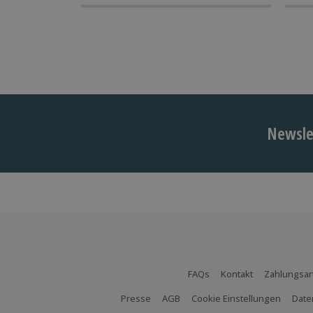
Newslet
FAQs
Kontakt
Zahlungsar
Presse
AGB
Cookie Einstellungen
Date