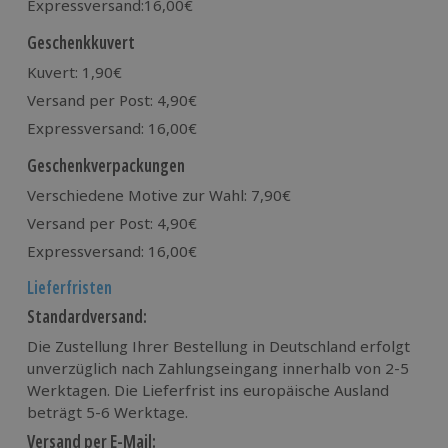
Expressversand:16,00€
Geschenkkuvert
Kuvert: 1,90€
Versand per Post: 4,90€
Expressversand: 16,00€
Geschenkverpackungen
Verschiedene Motive zur Wahl: 7,90€
Versand per Post: 4,90€
Expressversand: 16,00€
Lieferfristen
Standardversand:
Die Zustellung Ihrer Bestellung in Deutschland erfolgt
unverzüglich nach Zahlungseingang innerhalb von 2-5
Werktagen. Die Lieferfrist ins europäische Ausland
beträgt 5-6 Werktage.
Versand per E-Mail: