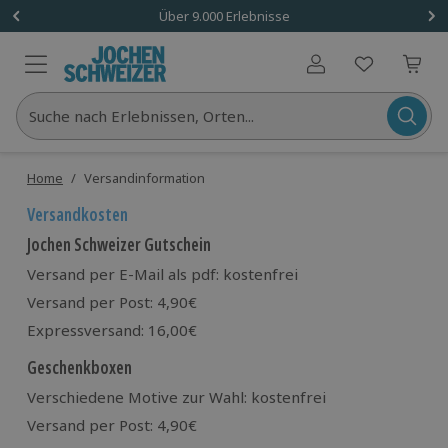
Über 9.000 Erlebnisse
Benutzerkonto
Suche nach Erlebnissen, Orten...
Home
/
Versandinformation
Versandkosten
Jochen Schweizer Gutschein
Versand per E-Mail als pdf: kostenfrei
Versand per Post: 4,90€
Expressversand: 16,00€
Geschenkboxen
Verschiedene Motive zur Wahl: kostenfrei
Versand per Post: 4,90€