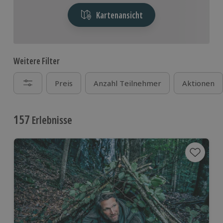
Kartenansicht
Weitere Filter
Preis
Anzahl Teilnehmer
Aktionen
157
Erlebnisse