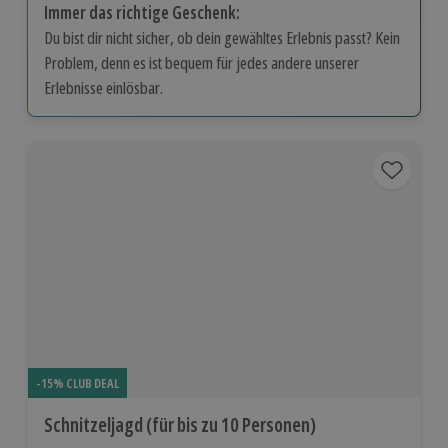
Immer das richtige Geschenk:
Du bist dir nicht sicher, ob dein gewähltes Erlebnis passt? Kein
Problem, denn es ist bequem für jedes andere unserer
Erlebnisse einlösbar.
-15% CLUB DEAL
Schnitzeljagd (für bis zu 10 Personen)