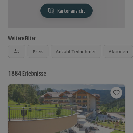
Kartenansicht
Weitere Filter
Preis
Anzahl Teilnehmer
Aktionen
1884
Erlebnisse