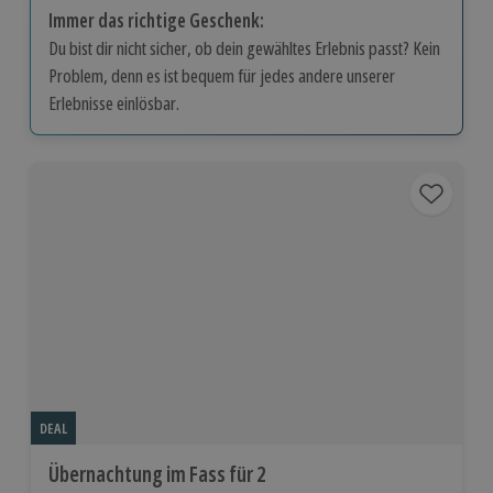
Immer das richtige Geschenk:
Du bist dir nicht sicher, ob dein gewähltes Erlebnis passt? Kein
Problem, denn es ist bequem für jedes andere unserer
Erlebnisse einlösbar.
DEAL
Übernachtung im Fass für 2