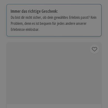
Immer das richtige Geschenk:
Du bist dir nicht sicher, ob dein gewähltes Erlebnis passt? Kein
Problem, denn es ist bequem für jedes andere unserer
Erlebnisse einlösbar.