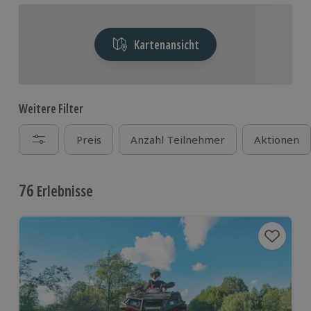
Kartenansicht
Weitere Filter
Preis
Anzahl Teilnehmer
Aktionen
76
Erlebnisse