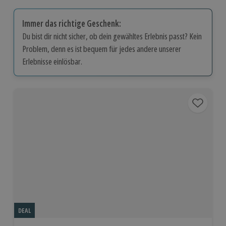
Immer das richtige Geschenk:
Du bist dir nicht sicher, ob dein gewähltes Erlebnis passt? Kein
Problem, denn es ist bequem für jedes andere unserer
Erlebnisse einlösbar.
DEAL