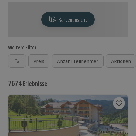
Kartenansicht
Weitere Filter
Preis
Anzahl Teilnehmer
Aktionen
7674
Erlebnisse