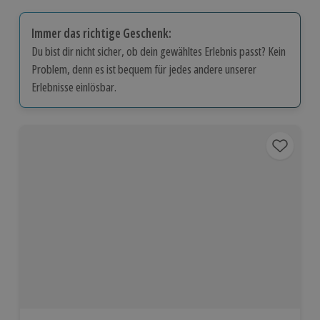
Immer das richtige Geschenk:
Du bist dir nicht sicher, ob dein gewähltes Erlebnis passt? Kein
Problem, denn es ist bequem für jedes andere unserer
Erlebnisse einlösbar.