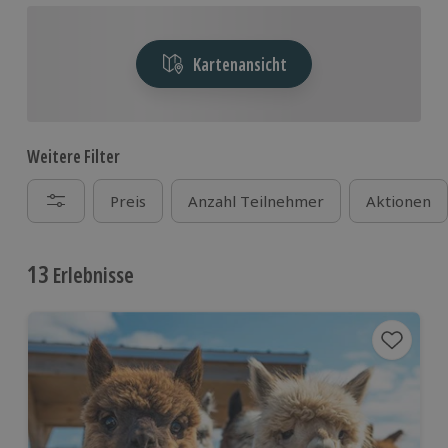
Kartenansicht
Weitere Filter
Preis
Anzahl Teilnehmer
Aktionen
13
Erlebnisse