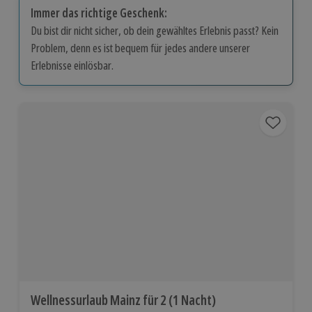
Immer das richtige Geschenk:
Du bist dir nicht sicher, ob dein gewähltes Erlebnis passt? Kein
Problem, denn es ist bequem für jedes andere unserer
Erlebnisse einlösbar.
Wellnessurlaub Mainz für 2 (1 Nacht)