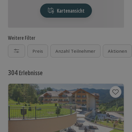
Kartenansicht
Weitere Filter
Preis
Anzahl Teilnehmer
Aktionen
304
Erlebnisse