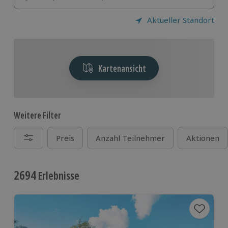
Aktueller Standort
Kartenansicht
Weitere Filter
Preis
Anzahl Teilnehmer
Aktionen
2694
Erlebnisse