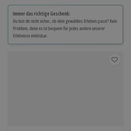
Immer das richtige Geschenk:
Du bist dir nicht sicher, ob dein gewähltes Erlebnis passt? Kein
Problem, denn es ist bequem für jedes andere unserer
Erlebnisse einlösbar.