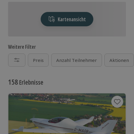
Kartenansicht
Weitere Filter
Preis
Anzahl Teilnehmer
Aktionen
158
Erlebnisse