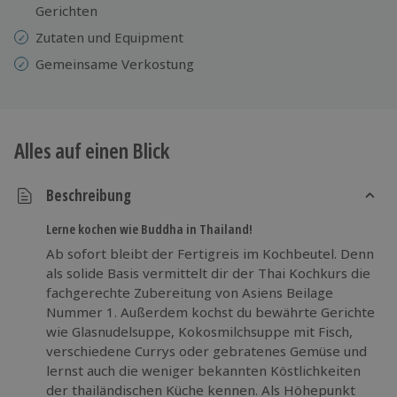
Gerichten
Zutaten und Equipment
Gemeinsame Verkostung
Alles auf einen Blick
Beschreibung
Lerne kochen wie Buddha in Thailand!
Ab sofort bleibt der Fertigreis im Kochbeutel. Denn
als solide Basis vermittelt dir der Thai Kochkurs die
fachgerechte Zubereitung von Asiens Beilage
Nummer 1. Außerdem kochst du bewährte Gerichte
wie Glasnudelsuppe, Kokosmilchsuppe mit Fisch,
verschiedene Currys oder gebratenes Gemüse und
lernst auch die weniger bekannten Köstlichkeiten
der thailändischen Küche kennen. Als Höhepunkt