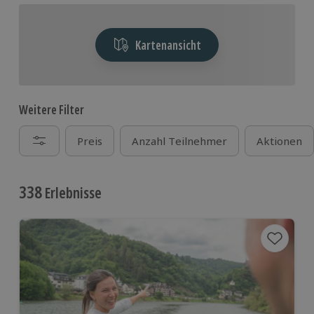
Kartenansicht
Weitere Filter
Preis
Anzahl Teilnehmer
Aktionen
338
Erlebnisse