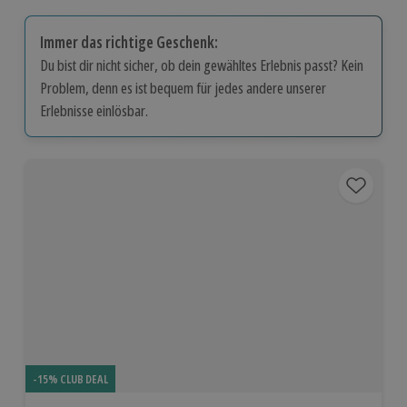
Immer das richtige Geschenk:
Du bist dir nicht sicher, ob dein gewähltes Erlebnis passt? Kein
Problem, denn es ist bequem für jedes andere unserer
Erlebnisse einlösbar.
-15% CLUB DEAL