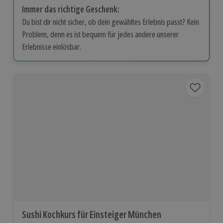
Immer das richtige Geschenk:
Du bist dir nicht sicher, ob dein gewähltes Erlebnis passt? Kein
Problem, denn es ist bequem für jedes andere unserer
Erlebnisse einlösbar.
Sushi Kochkurs für Einsteiger München