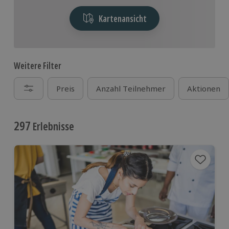
Kartenansicht
Weitere Filter
Preis
Anzahl Teilnehmer
Aktionen
297
Erlebnisse