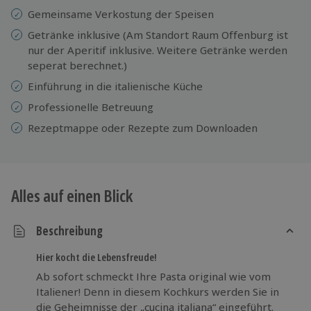
Gemeinsame Verkostung der Speisen
Getränke inklusive (Am Standort Raum Offenburg ist
nur der Aperitif inklusive. Weitere Getränke werden
seperat berechnet.)
Einführung in die italienische Küche
Professionelle Betreuung
Rezeptmappe oder Rezepte zum Downloaden
Alles auf einen Blick
Beschreibung
Hier kocht die Lebensfreude!
Ab sofort schmeckt Ihre Pasta original wie vom
Italiener! Denn in diesem Kochkurs werden Sie in
die Geheimnisse der „cucina italiana“ eingeführt.