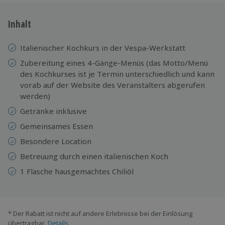
Inhalt
Italienischer Kochkurs in der Vespa-Werkstatt
Zubereitung eines 4-Gänge-Menüs (das Motto/Menü
des Kochkurses ist je Termin unterschiedlich und kann
vorab auf der Website des Veranstalters abgerufen
werden)
Getränke inklusive
Gemeinsames Essen
Besondere Location
Betreuung durch einen italienischen Koch
1 Flasche hausgemachtes Chiliöl
* Der Rabatt ist nicht auf andere Erlebnisse bei der Einlösung
übertragbar.
Details