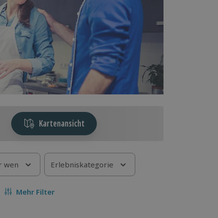
Kartenansicht
r wen
Erlebniskategorie
Mehr Filter