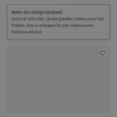
Immer das richtige Geschenk:
Du bist dir nicht sicher, ob dein gewähltes Erlebnis passt? Kein
Problem, denn es ist bequem für jedes andere unserer
Erlebnisse einlösbar.