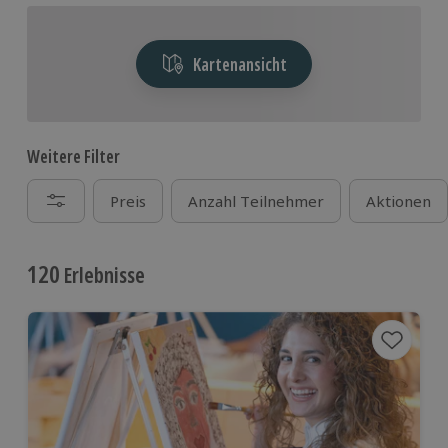
Kartenansicht
Weitere Filter
Preis
Anzahl Teilnehmer
Aktionen
120
Erlebnisse