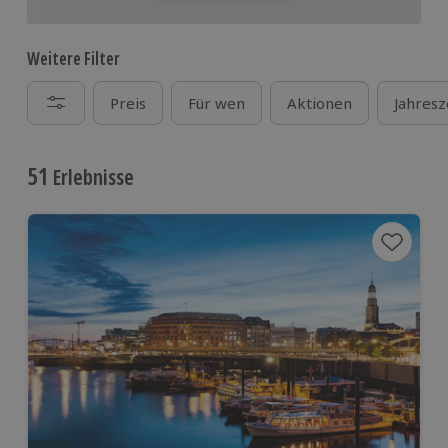
Weitere Filter
Preis
Für wen
Aktionen
Jahresz
51
Erlebnisse