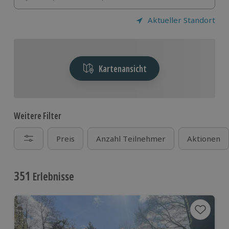
Aktueller Standort
Kartenansicht
Weitere Filter
Preis
Anzahl Teilnehmer
Aktionen
351
Erlebnisse