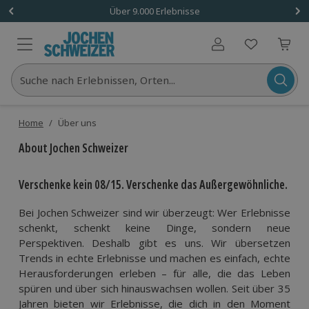
Über 9.000 Erlebnisse
Benutzerkonto
Suche nach Erlebnissen, Orten...
Home
/
Über uns
About Jochen Schweizer
Verschenke kein 08/15. Verschenke das Außergewöhnliche.
Bei Jochen Schweizer sind wir überzeugt: Wer Erlebnisse 
schenkt, schenkt keine Dinge, sondern neue 
Perspektiven. Deshalb gibt es uns. Wir übersetzen 
Trends in echte Erlebnisse und machen es einfach, echte 
Herausforderungen erleben – für alle, die das Leben 
spüren und über sich hinauswachsen wollen. Seit über 35 
Jahren bieten wir Erlebnisse, die dich in den Moment 