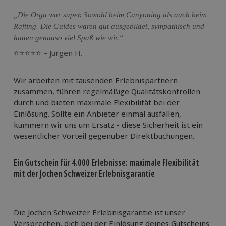
„Die Orga war super. Sowohl beim Canyoning als auch beim
Rafting. Die Guides waren gut ausgebildet, sympathisch und
hatten genauso viel Spaß wie wir.“
⭐⭐⭐⭐⭐ – Jürgen H.
Wir arbeiten mit tausenden Erlebnispartnern
zusammen, führen regelmäßige Qualitätskontrollen
durch und bieten maximale Flexibilität bei der
Einlösung. Sollte ein Anbieter einmal ausfallen,
kümmern wir uns um Ersatz - diese Sicherheit ist ein
wesentlicher Vorteil gegenüber Direktbuchungen.
Ein Gutschein für 4.000 Erlebnisse: maximale Flexibilität
mit der Jochen Schweizer Erlebnisgarantie
Die Jochen Schweizer Erlebnisgarantie ist unser
Versprechen, dich bei der Einlösung deines Gutscheins