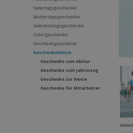
Vatertagsgeschenke
Muttertagsgeschenke
Valentinstagsgeschenke
Ostergeschenke
Geschenkgutscheine
Geschenkanlässe
Geschenke zum Abitur
Geschenke zum Jahrestag
Geschenke zur Rente
Geschenke für Mitarbeiter
Valent