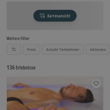
Kartenansicht
Weitere Filter
Preis
Anzahl Teilnehmer
Aktionen
136
Erlebnisse