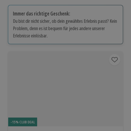
Immer das richtige Geschenk:
Du bist dir nicht sicher, ob dein gewähltes Erlebnis passt? Kein
Problem, denn es ist bequem für jedes andere unserer
Erlebnisse einlösbar.
-15% CLUB DEAL