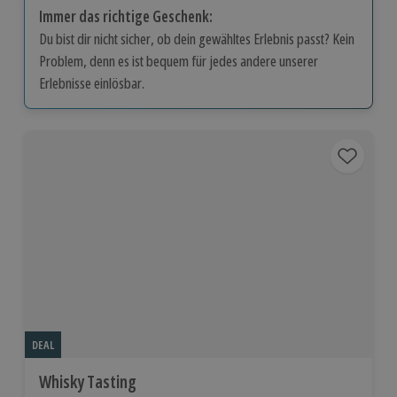
Immer das richtige Geschenk:
Du bist dir nicht sicher, ob dein gewähltes Erlebnis passt? Kein
Problem, denn es ist bequem für jedes andere unserer
Erlebnisse einlösbar.
DEAL
Whisky Tasting