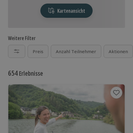
Kartenansicht
Weitere Filter
Preis
Anzahl Teilnehmer
Aktionen
654
Erlebnisse