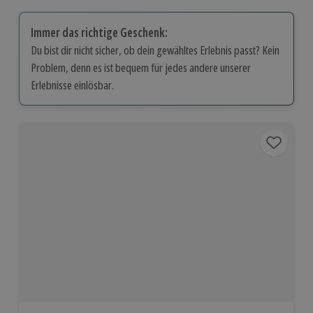
Immer das richtige Geschenk:
Du bist dir nicht sicher, ob dein gewähltes Erlebnis passt? Kein
Problem, denn es ist bequem für jedes andere unserer
Erlebnisse einlösbar.