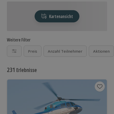
Kartenansicht
Weitere Filter
Preis
Anzahl Teilnehmer
Aktionen
231
Erlebnisse