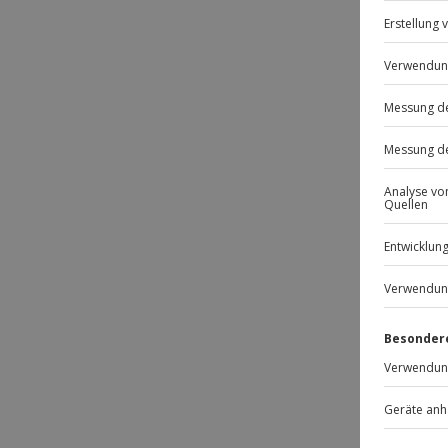
Passt