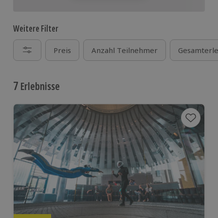
Weitere Filter
Preis
Anzahl Teilnehmer
Gesamterle
7
Erlebnisse