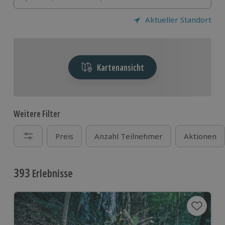
Aktueller Standort
Kartenansicht
Weitere Filter
Preis
Anzahl Teilnehmer
Aktionen
393
Erlebnisse