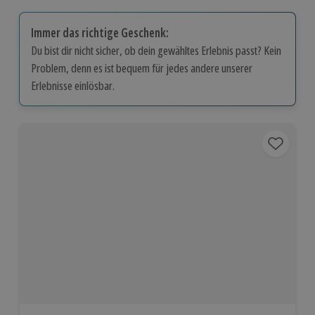
Immer das richtige Geschenk:
Du bist dir nicht sicher, ob dein gewähltes Erlebnis passt? Kein
Problem, denn es ist bequem für jedes andere unserer
Erlebnisse einlösbar.