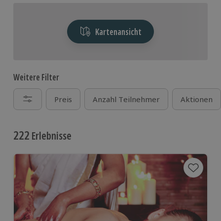
Kartenansicht
Weitere Filter
Preis
Anzahl Teilnehmer
Aktionen
222
Erlebnisse