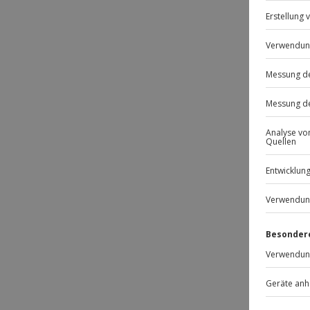
Passt