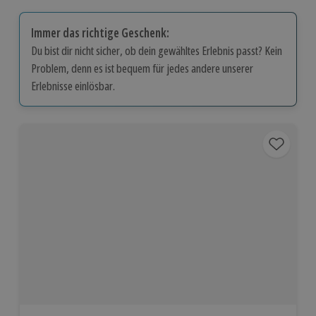
Immer das richtige Geschenk:
Du bist dir nicht sicher, ob dein gewähltes Erlebnis passt? Kein
Problem, denn es ist bequem für jedes andere unserer
Erlebnisse einlösbar.