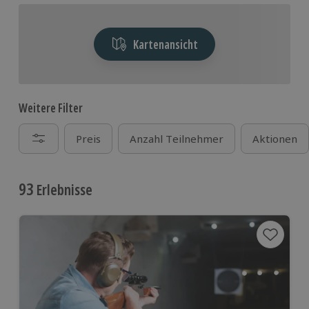
Kartenansicht
Weitere Filter
Preis
Anzahl Teilnehmer
Aktionen
93
Erlebnisse