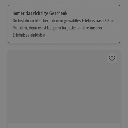
Immer das richtige Geschenk:
Du bist dir nicht sicher, ob dein gewähltes Erlebnis passt? Kein
Problem, denn es ist bequem für jedes andere unserer
Erlebnisse einlösbar.