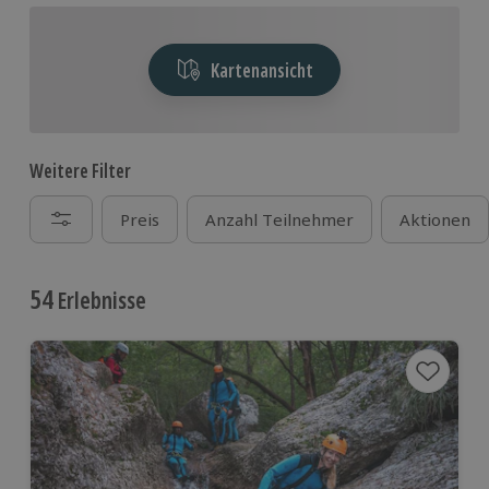
Kartenansicht
Weitere Filter
Preis
Anzahl Teilnehmer
Aktionen
54
Erlebnisse