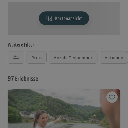
Kartenansicht
Weitere Filter
Preis
Anzahl Teilnehmer
Aktionen
97
Erlebnisse