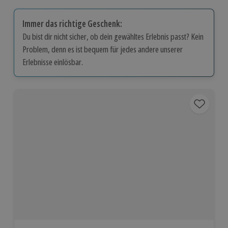
Immer das richtige Geschenk:
Du bist dir nicht sicher, ob dein gewähltes Erlebnis passt? Kein
Problem, denn es ist bequem für jedes andere unserer
Erlebnisse einlösbar.