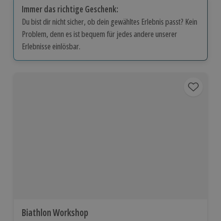
Immer das richtige Geschenk:
Du bist dir nicht sicher, ob dein gewähltes Erlebnis passt? Kein
Problem, denn es ist bequem für jedes andere unserer
Erlebnisse einlösbar.
Biathlon Workshop