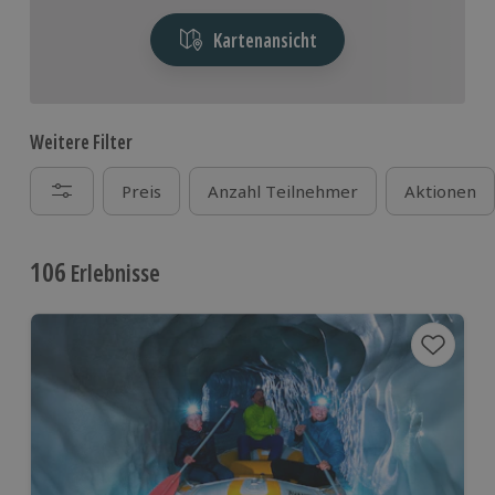
Kartenansicht
Weitere Filter
Preis
Anzahl Teilnehmer
Aktionen
106
Erlebnisse