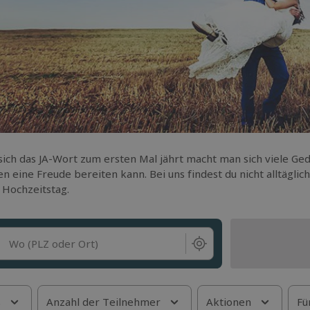
ich das JA-Wort zum ersten Mal jährt macht man sich viele G
en eine Freude bereiten kann. Bei uns findest du nicht alltäg
 Hochzeitstag.
Wo (PLZ oder Ort)
s
Anzahl der Teilnehmer
Aktionen
Fü