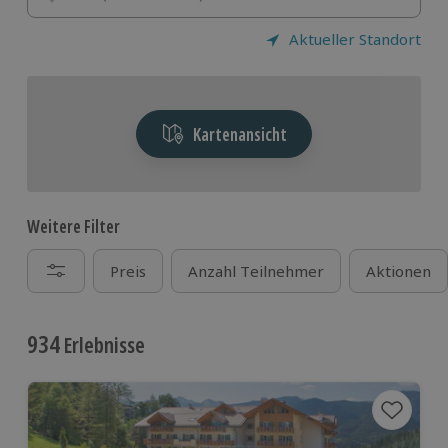
Aktueller Standort
Kartenansicht
Weitere Filter
Preis
Anzahl Teilnehmer
Aktionen
934
Erlebnisse